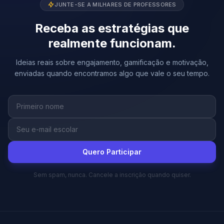
JUNTE-SE A MILHARES DE PROFESSORES
Receba as estratégias que
realmente funcionam.
Ideias reais sobre engajamento, gamificação e motivação,
enviadas quando encontramos algo que vale o seu tempo.
Quero Participar
Sem spam, nunca. Cancele a inscrição quando quiser.