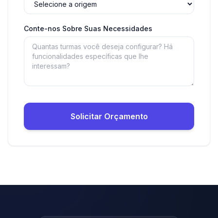
Conte-nos Sobre Suas Necessidades
Solicitar Orçamento