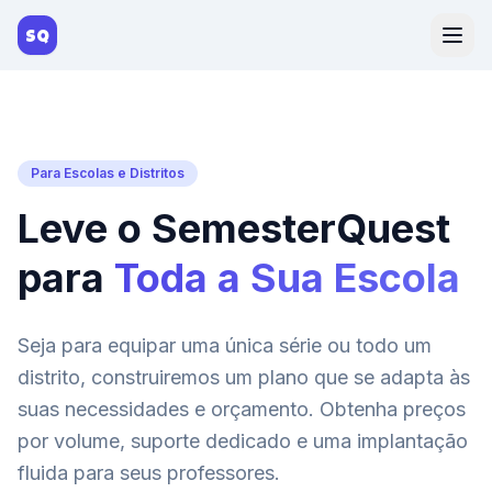
SQ
Para Escolas e Distritos
Leve o SemesterQuest
para
Toda a Sua Escola
Seja para equipar uma única série ou todo um
distrito, construiremos um plano que se adapta às
suas necessidades e orçamento. Obtenha preços
por volume, suporte dedicado e uma implantação
fluida para seus professores.