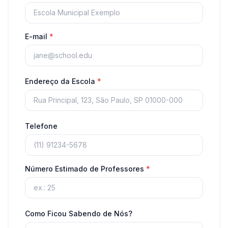
E-mail
*
Endereço da Escola
*
Telefone
Número Estimado de Professores
*
Como Ficou Sabendo de Nós?