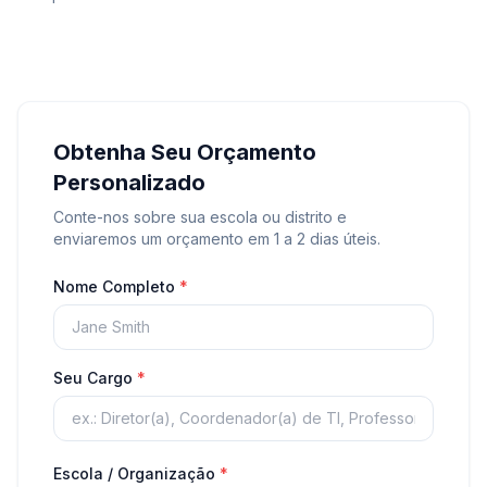
Obtenha Seu Orçamento
Personalizado
Conte-nos sobre sua escola ou distrito e
enviaremos um orçamento em 1 a 2 dias úteis.
Nome Completo
*
Seu Cargo
*
Escola / Organização
*