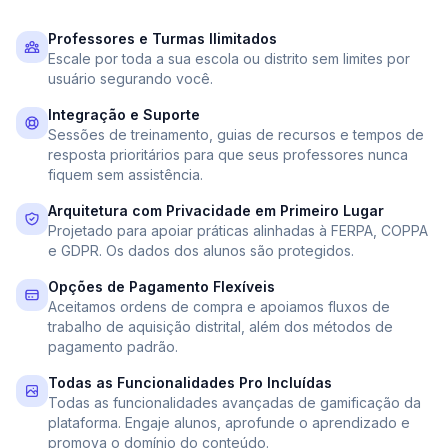
Professores e Turmas Ilimitados
Escale por toda a sua escola ou distrito sem limites por
usuário segurando você.
Integração e Suporte
Sessões de treinamento, guias de recursos e tempos de
resposta prioritários para que seus professores nunca
fiquem sem assistência.
Arquitetura com Privacidade em Primeiro Lugar
Projetado para apoiar práticas alinhadas à FERPA, COPPA
e GDPR. Os dados dos alunos são protegidos.
Opções de Pagamento Flexíveis
Aceitamos ordens de compra e apoiamos fluxos de
trabalho de aquisição distrital, além dos métodos de
pagamento padrão.
Todas as Funcionalidades Pro Incluídas
Todas as funcionalidades avançadas de gamificação da
plataforma. Engaje alunos, aprofunde o aprendizado e
promova o domínio do conteúdo.