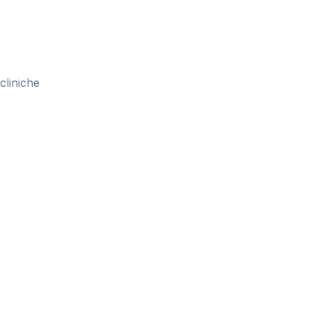
cliniche